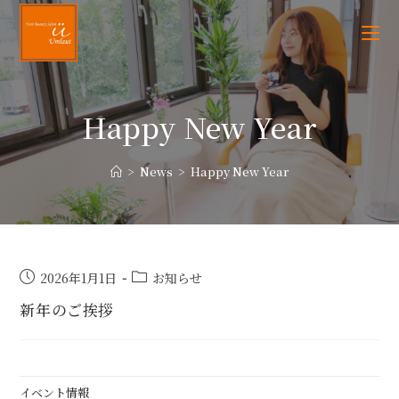
Happy New Year
>
News
>
Happy New Year
2026年1月1日
お知らせ
新年のご挨拶
イベント情報