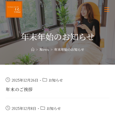
年末年始のお知らせ
>
News
>
年末年始のお知らせ
2025年12月26日
お知らせ
年末のご挨拶
2025年12月8日
お知らせ