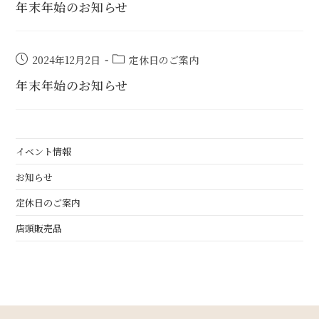
年末年始のお知らせ
2024年12月2日
定休日のご案内
年末年始のお知らせ
イベント情報
お知らせ
定休日のご案内
店頭販売品