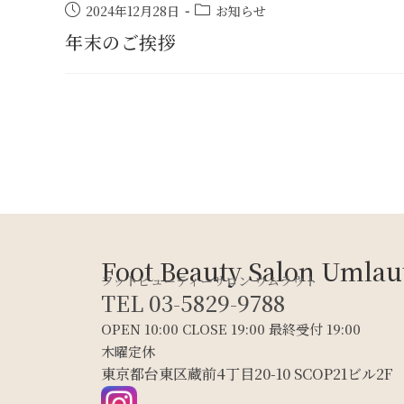
2024年12月28日
お知らせ
年末のご挨拶
Foot Beauty Salon Umlau
フットビューティーサロン ウムラウト
TEL 03-5829-9788
OPEN 10:00 CLOSE 19:00 最終受付 19:00
木曜定休
東京都台東区蔵前4丁目20-10 SCOP21ビル2F