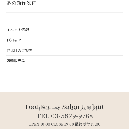
冬の新作案内
イベント情報
お知らせ
定休日のご案内
店頭販売品
Foot Beauty Salon Umlaut
フットビューティーサロン ウムラウト
TEL 03-5829-9788
OPEN 10:00 CLOSE 19:00 最終受付 19:00