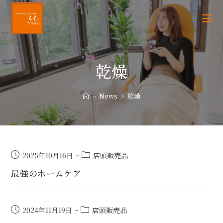
乾燥
>
News
>
乾燥
2025年10月16日
店頭販売品
最強のホームケア
2024年11月19日
店頭販売品