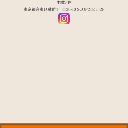
木曜定休
東京都台東区蔵前4丁目20-10 SCOP21ビル2F