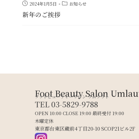
2024年1月5日
お知らせ
新年のご挨拶
Foot Beauty Salon Umlau
フットビューティーサロン ウムラウト
TEL 03-5829-9788
OPEN 10:00 CLOSE 19:00 最終受付 19:00
木曜定休
東京都台東区蔵前4丁目20-10 SCOP21ビル2F